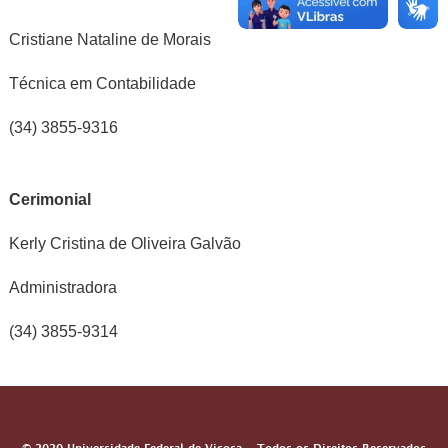
Cristiane Nataline de Morais
Técnica em Contabilidade
(34) 3855-9316
Cerimonial
Kerly Cristina de Oliveira Galvão
Administradora
(34) 3855-9314